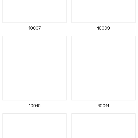
10007
10009
10010
10011