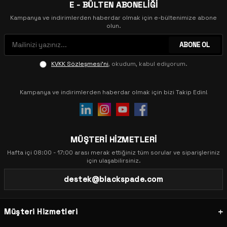
E - BÜLTEN ABONELİĞİ
Kampanya ve indirimlerden haberdar olmak için e-bültenimize abone
olun.
ABONE OL
KVKK Sözleşmesi'ni
, okudum, kabul ediyorum.
Kampanya ve indirimlerden haberdar olmak için bizi Takip Edin!
MÜŞTERİ HİZMETLERİ
Hafta içi 08:00 - 17:00 arası merak ettiğiniz tüm sorular ve siparişleriniz
için ulaşabilirsiniz.
destek@blackspade.com
Müşteri Hizmetleri