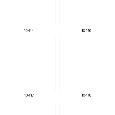
10414
10416
10417
10418