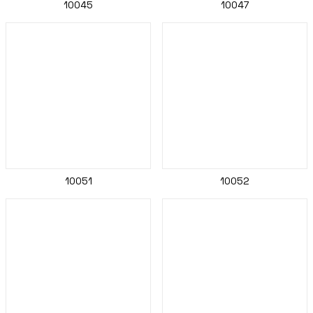
10045
10047
10051
10052