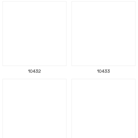
10432
10433