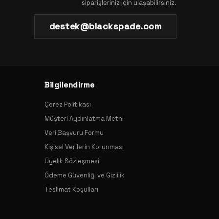
siparişleriniz için ulaşabilirsiniz.
destek@blackspade.com
Bilgilendirme
Çerez Politikası
Müşteri Aydınlatma Metni
Veri Başvuru Formu
Kişisel Verilerin Korunması
Üyelik Sözleşmesi
Ödeme Güvenliği ve Gizlilik
Teslimat Koşulları