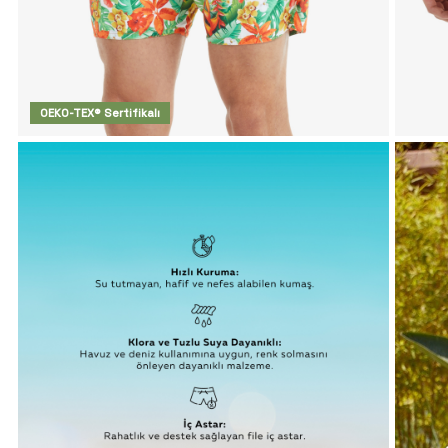
OEKO-TEX® Sertifikalı