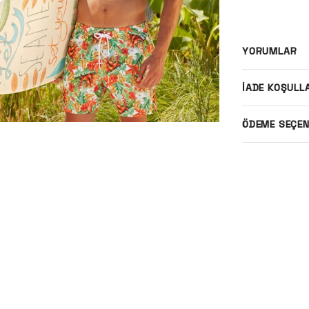
YORUMLAR
İADE KOŞULL
ÖDEME SEÇEN