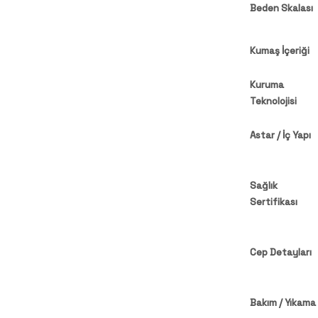
Beden Skalası
Kumaş İçeriği
Kuruma
Teknolojisi
Astar / İç Yapı
Sağlık
Sertifikası
Cep Detayları
Bakım / Yıkama