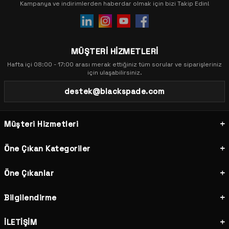
Kampanya ve indirimlerden haberdar olmak için bizi Takip Edin!
MÜŞTERİ HİZMETLERİ
Hafta içi 08:00 - 17:00 arası merak ettiğiniz tüm sorular ve siparişleriniz
için ulaşabilirsiniz.
destek@blackspade.com
Müşteri Hizmetleri
Öne Çıkan Kategoriler
Öne Çıkanlar
Bilgilendirme
İLETİŞİM