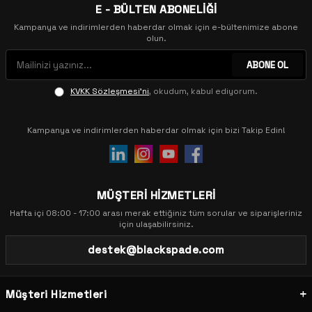
E - BÜLTEN ABONELİĞİ
Kampanya ve indirimlerden haberdar olmak için e-bültenimize abone
olun.
ABONE OL
KVKK Sözleşmesi'ni
, okudum, kabul ediyorum.
Kampanya ve indirimlerden haberdar olmak için bizi Takip Edin!
MÜŞTERİ HİZMETLERİ
Hafta içi 08:00 - 17:00 arası merak ettiğiniz tüm sorular ve siparişleriniz
için ulaşabilirsiniz.
destek@blackspade.com
Müşteri Hizmetleri