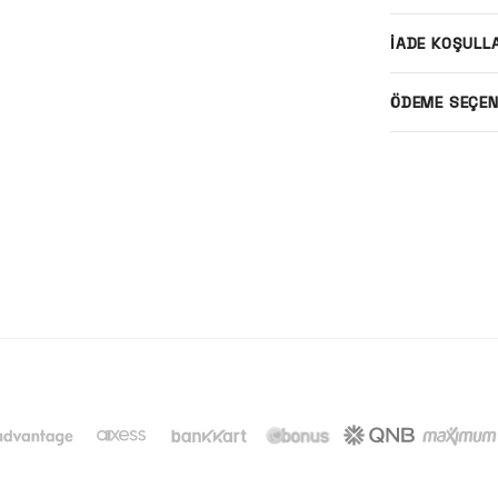
İADE KOŞULL
ÖDEME SEÇEN