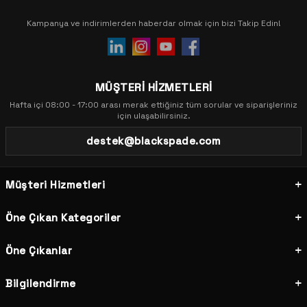
Kampanya ve indirimlerden haberdar olmak için bizi Takip Edin!
MÜŞTERİ HİZMETLERİ
Hafta içi 08:00 - 17:00 arası merak ettiğiniz tüm sorular ve siparişleriniz
için ulaşabilirsiniz.
destek@blackspade.com
Müşteri Hizmetleri
Öne Çıkan Kategoriler
Öne Çıkanlar
Bilgilendirme