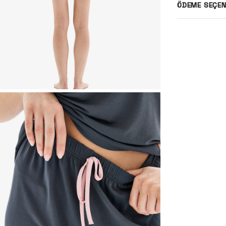
ÖDEME SEÇEN