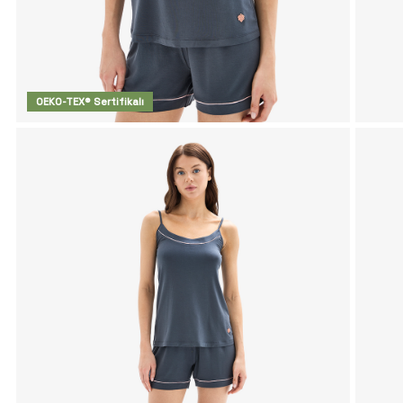
OEKO-TEX® Sertifikalı