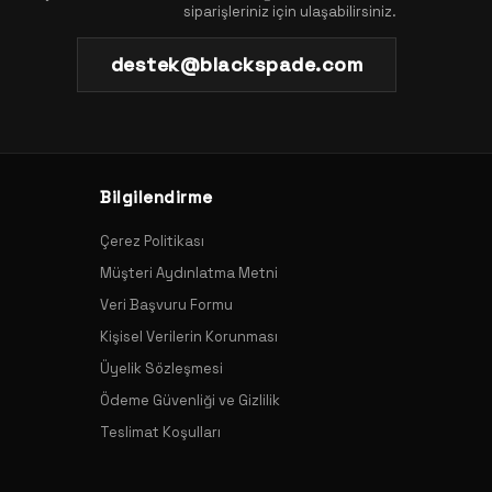
siparişleriniz için ulaşabilirsiniz.
destek@blackspade.com
Bilgilendirme
Çerez Politikası
Müşteri Aydınlatma Metni
Veri Başvuru Formu
Kişisel Verilerin Korunması
Üyelik Sözleşmesi
Ödeme Güvenliği ve Gizlilik
Teslimat Koşulları