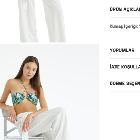
ÜRÜN AÇIKLA
Kumaş İçeriği:
YORUMLAR
İADE KOŞULL
ÖDEME SEÇEN