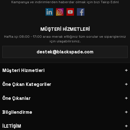
Kampanya ve indirimlerden haberdar olmak için bizi Takip Edin!
MÜŞTERİ HİZMETLERİ
Hafta içi 08:00 - 17:00 arası merak ettiğiniz tüm sorular ve siparişleriniz
için ulaşabilirsiniz.
destek@blackspade.com
Müşteri Hizmetleri
Öne Çıkan Kategoriler
Öne Çıkanlar
Bilgilendirme
İLETİŞİM