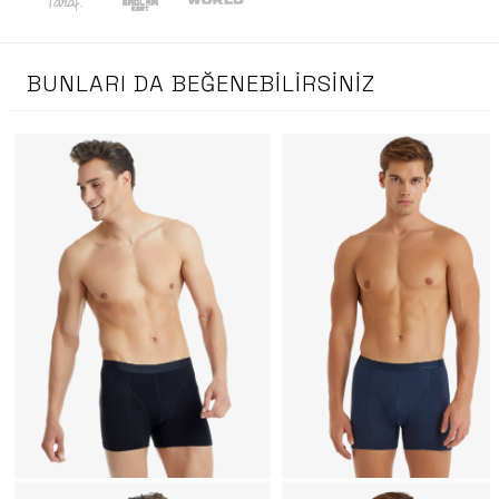
BUNLARI DA BEĞENEBILIRSINIZ