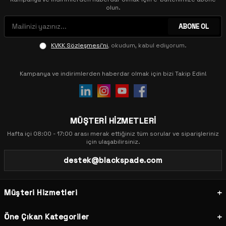
olun.
ABONE OL
KVKK Sözleşmesi'ni
, okudum, kabul ediyorum.
Kampanya ve indirimlerden haberdar olmak için bizi Takip Edin!
MÜŞTERİ HİZMETLERİ
Hafta içi 08:00 - 17:00 arası merak ettiğiniz tüm sorular ve siparişleriniz
için ulaşabilirsiniz.
destek@blackspade.com
Müşteri Hizmetleri
Öne Çıkan Kategoriler