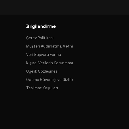
Bilgilendirme
Çerez Politikası
Müşteri Aydınlatma Metni
Veri Başvuru Formu
Kişisel Verilerin Korunması
Üyelik Sözleşmesi
Ödeme Güvenliği ve Gizlilik
Teslimat Koşulları