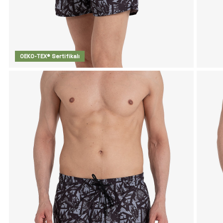
OEKO-TEX® Sertifikalı