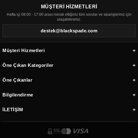
MÜŞTERİ HİZMETLERİ
Hafta içi 08:00 - 17:00 arası merak ettiğiniz tüm sorular ve siparişleriniz için
ulaşabilirsiniz.
destek@blackspade.com
Müşteri Hizmetleri
Öne Çıkan Kategoriler
Öne Çıkanlar
Bilgilendirme
İLETİŞİM