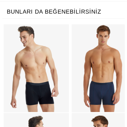
BUNLARI DA BEĞENEBILIRSINIZ