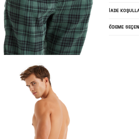
İADE KOŞULL
ÖDEME SEÇEN