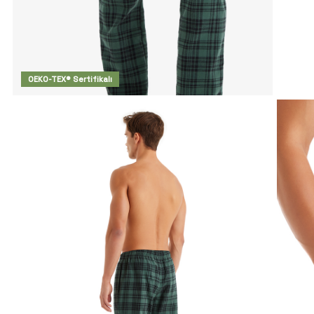
OEKO-TEX® Sertifikalı