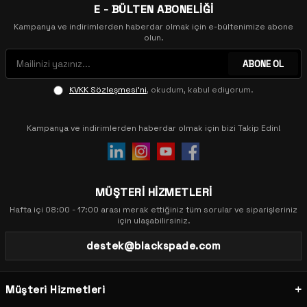
E - BÜLTEN ABONELİĞİ
Kampanya ve indirimlerden haberdar olmak için e-bültenimize abone
olun.
ABONE OL
KVKK Sözleşmesi'ni
, okudum, kabul ediyorum.
Kampanya ve indirimlerden haberdar olmak için bizi Takip Edin!
MÜŞTERİ HİZMETLERİ
Hafta içi 08:00 - 17:00 arası merak ettiğiniz tüm sorular ve siparişleriniz
için ulaşabilirsiniz.
destek@blackspade.com
Müşteri Hizmetleri