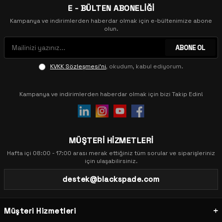
E - BÜLTEN ABONELİĞİ
Kampanya ve indirimlerden haberdar olmak için e-bültenimize abone
olun.
ABONE OL
KVKK Sözleşmesi'ni
, okudum, kabul ediyorum.
Kampanya ve indirimlerden haberdar olmak için bizi Takip Edin!
MÜŞTERİ HİZMETLERİ
Hafta içi 08:00 - 17:00 arası merak ettiğiniz tüm sorular ve siparişleriniz
için ulaşabilirsiniz.
destek@blackspade.com
Müşteri Hizmetleri