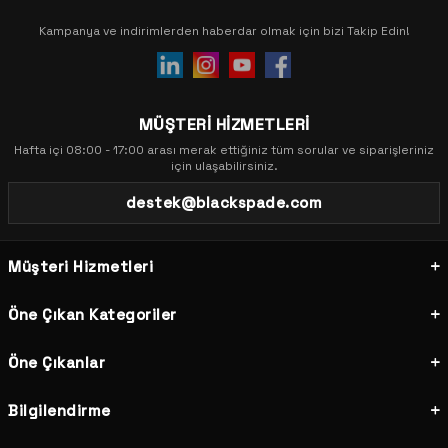
Kampanya ve indirimlerden haberdar olmak için bizi Takip Edin!
MÜŞTERİ HİZMETLERİ
Hafta içi 08:00 - 17:00 arası merak ettiğiniz tüm sorular ve siparişleriniz
için ulaşabilirsiniz.
destek@blackspade.com
Müşteri Hizmetleri
Öne Çıkan Kategoriler
Öne Çıkanlar
Bilgilendirme