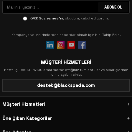
ABONE OL
KVKK Sözleşmesi'ni
, okudum, kabul ediyorum.
Kampanya ve indirimlerden haberdar olmak için bizi Takip Edin!
MÜŞTERİ HİZMETLERİ
Hafta içi 08:00 - 17:00 arası merak ettiğiniz tüm sorular ve siparişleriniz
için ulaşabilirsiniz.
destek@blackspade.com
Müşteri Hizmetleri
Öne Çıkan Kategoriler