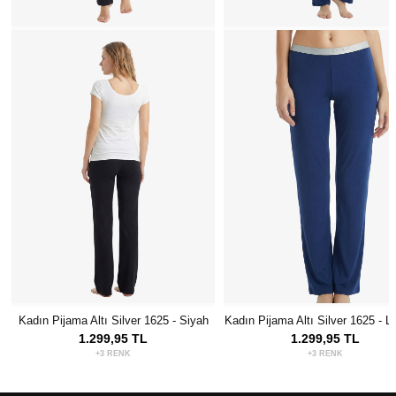
Kadın Pijama Altı Silver 1625 - Siyah
Kadın Pijama Altı Silver 1625 - La
1.299,95 TL
1.299,95 TL
+3 RENK
+3 RENK