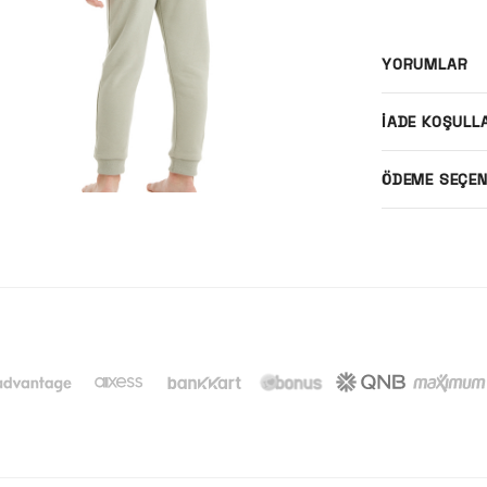
YORUMLAR
İADE KOŞULL
ÖDEME SEÇEN