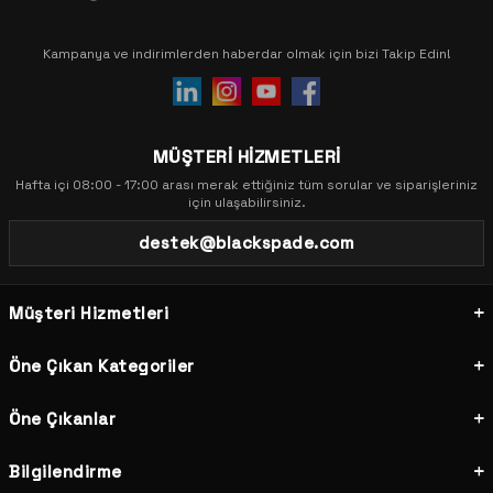
Kampanya ve indirimlerden haberdar olmak için bizi Takip Edin!
MÜŞTERİ HİZMETLERİ
Hafta içi 08:00 - 17:00 arası merak ettiğiniz tüm sorular ve siparişleriniz
için ulaşabilirsiniz.
destek@blackspade.com
Müşteri Hizmetleri
Öne Çıkan Kategoriler
Öne Çıkanlar
Bilgilendirme