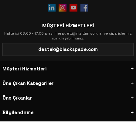
MÜŞTERİ HİZMETLERİ
Hafta içi 08:00 - 17:00 arası merak ettiğiniz tüm sorular ve siparişleriniz
için ulaşabilirsiniz.
destek@blackspade.com
Müşteri Hizmetleri
Öne Çıkan Kategoriler
Öne Çıkanlar
Bilgilendirme
İLETİŞİM