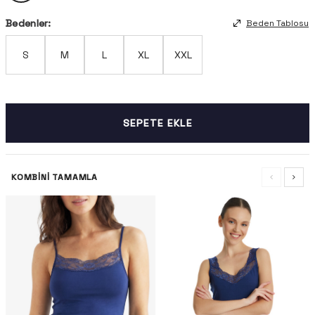
Bedenler:
Beden Tablosu
S
M
L
XL
XXL
SEPETE EKLE
KOMBINI TAMAMLA