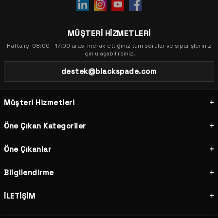
MÜŞTERİ HİZMETLERİ
Hafta içi 08:00 - 17:00 arası merak ettiğiniz tüm sorular ve siparişleriniz
için ulaşabilirsiniz.
destek@blackspade.com
Müşteri Hizmetleri
Öne Çıkan Kategoriler
Öne Çıkanlar
Bilgilendirme
İLETİŞİM