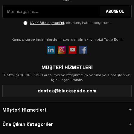
olun.
ABONE OL
KVKK Sözleşmesi'ni
, okudum, kabul ediyorum.
Kampanya ve indirimlerden haberdar olmak için bizi Takip Edin!
MÜŞTERİ HİZMETLERİ
Hafta içi 08:00 - 17:00 arası merak ettiğiniz tüm sorular ve siparişleriniz
için ulaşabilirsiniz.
destek@blackspade.com
Müşteri Hizmetleri
Öne Çıkan Kategoriler