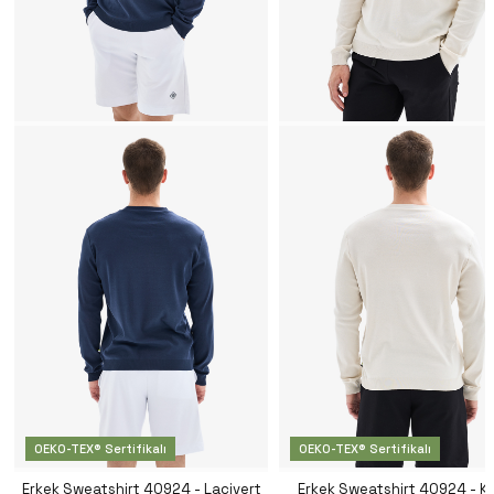
OEKO-TEX® Sertifikalı
OEKO-TEX® Sertifikalı
Erkek Sweatshirt 40924 - Lacivert
Erkek Sweatshirt 40924 - K