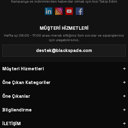
Kampanya ve indirimlerden haberdar olmak için bizi Takip Edin!
MÜŞTERİ HİZMETLERİ
Hafta içi 08:00 - 17:00 arası merak ettiğiniz tüm sorular ve siparişleriniz
için ulaşabilirsiniz.
destek@blackspade.com
Müşteri Hizmetleri
Öne Çıkan Kategoriler
Öne Çıkanlar
Bilgilendirme
İLETİŞİM