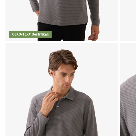
OEKO-TEX® Sertifikalı