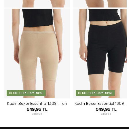
OEKO-TEX® Sertifikalı
OEKO-TEX® Sertifikalı
Kadın Boxer Essential 1309 - Ten
Kadın Boxer Essential 1309 - 
549,95 TL
549,95 TL
+3 RENK
+3 RENK