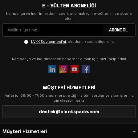
E - BÜLTEN ABONELİĞİ
Kampanya ve indirimlerden haberdar olmak için e-bültenimize abone
olun.
ABONE OL
KVKK Sözleşmesi'ni
, okudum, kabul ediyorum.
Kampanya ve indirimlerden haberdar olmak için bizi Takip Edin!
MÜŞTERİ HİZMETLERİ
Hafta içi 08:00 - 17:00 arası merak ettiğiniz tüm sorular ve siparişleriniz
için ulaşabilirsiniz.
destek@blackspade.com
Müşteri Hizmetleri