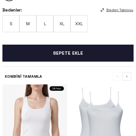
Bedenler:
Beden Tablosu
S
M
L
XL
XXL
SEPETE EKLE
KOMBINI TAMAMLA