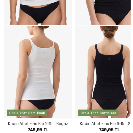
OEKO-TEX® Sertifikalı
OEKO-TEX® Sertifikalı
Kadın Atlet Fine Rib 1615 - Beyaz
Kadın Atlet Fine Rib 1615 - S
749,95 TL
749,95 TL