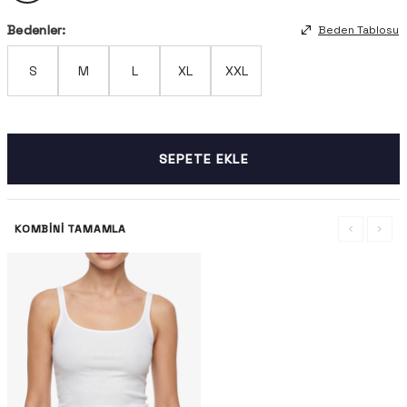
Bedenler:
Beden Tablosu
S
M
L
XL
XXL
SEPETE EKLE
KOMBINI TAMAMLA