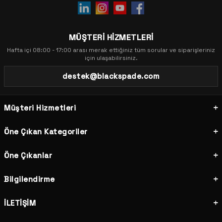
MÜŞTERİ HİZMETLERİ
Hafta içi 08:00 - 17:00 arası merak ettiğiniz tüm sorular ve siparişleriniz
için ulaşabilirsiniz.
destek@blackspade.com
Müşteri Hizmetleri
Öne Çıkan Kategoriler
Öne Çıkanlar
Bilgilendirme
İLETİŞİM