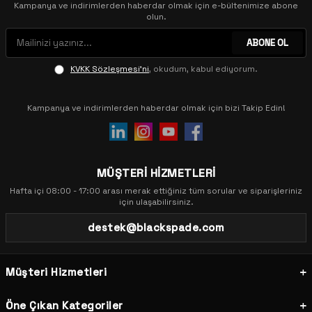
Kampanya ve indirimlerden haberdar olmak için e-bültenimize abone
olun.
ABONE OL
KVKK Sözleşmesi'ni
, okudum, kabul ediyorum.
Kampanya ve indirimlerden haberdar olmak için bizi Takip Edin!
MÜŞTERİ HİZMETLERİ
Hafta içi 08:00 - 17:00 arası merak ettiğiniz tüm sorular ve siparişleriniz
için ulaşabilirsiniz.
destek@blackspade.com
Müşteri Hizmetleri
Öne Çıkan Kategoriler