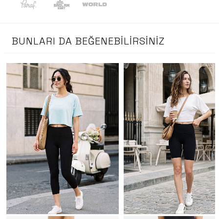
BUNLARI DA BEĞENEBILIRSINIZ