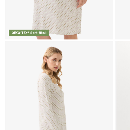
OEKO-TEX® Sertifikalı