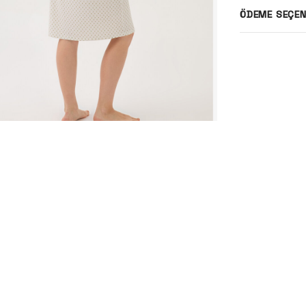
ÖDEME SEÇEN