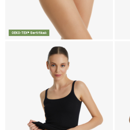
OEKO-TEX® Sertifikalı