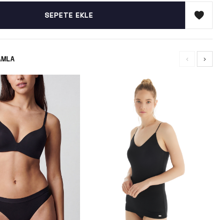
SEPETE EKLE
AMLA