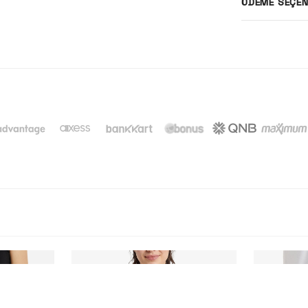
ÖDEME SEÇEN