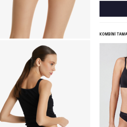
KOMBINI TAM