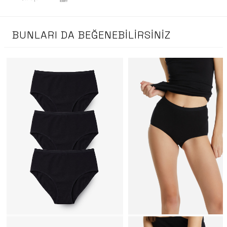
BUNLARI DA BEĞENEBILIRSINIZ