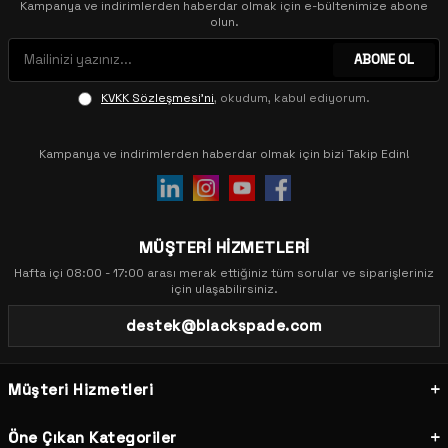
Kampanya ve indirimlerden haberdar olmak için e-bültenimize abone
olun.
ABONE OL
KVKK Sözleşmesi'ni
, okudum, kabul ediyorum.
Kampanya ve indirimlerden haberdar olmak için bizi Takip Edin!
MÜŞTERİ HİZMETLERİ
Hafta içi 08:00 - 17:00 arası merak ettiğiniz tüm sorular ve siparişleriniz
için ulaşabilirsiniz.
destek@blackspade.com
Müşteri Hizmetleri
Öne Çıkan Kategoriler