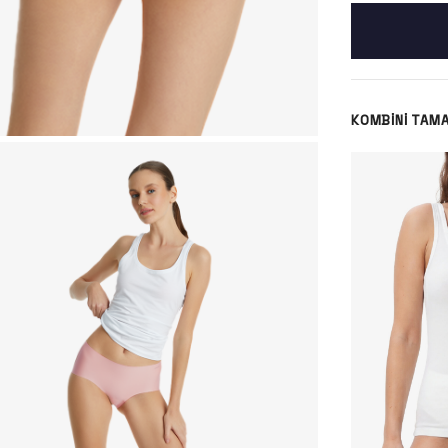
KOMBINI TAM