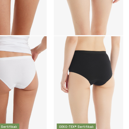
Sertifikalı
OEKO-TEX® Sertifikalı