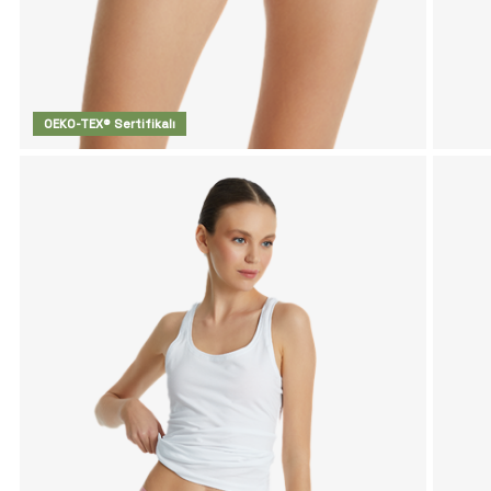
OEKO-TEX® Sertifikalı