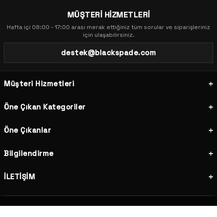
MÜŞTERİ HİZMETLERİ
Hafta içi 08:00 - 17:00 arası merak ettiğiniz tüm sorular ve siparişleriniz
için ulaşabilirsiniz.
destek@blackspade.com
Müşteri Hizmetleri
Öne Çıkan Kategoriler
Öne Çıkanlar
Bilgilendirme
İLETİŞİM