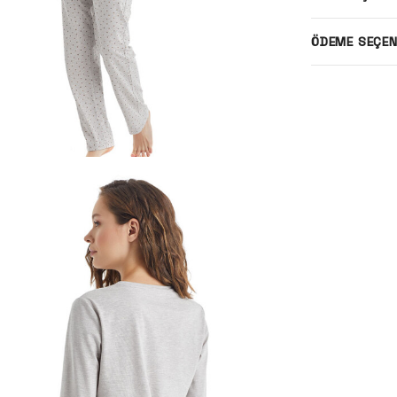
ÖDEME SEÇEN