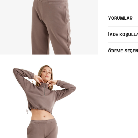
YORUMLAR
İADE KOŞULL
ÖDEME SEÇEN