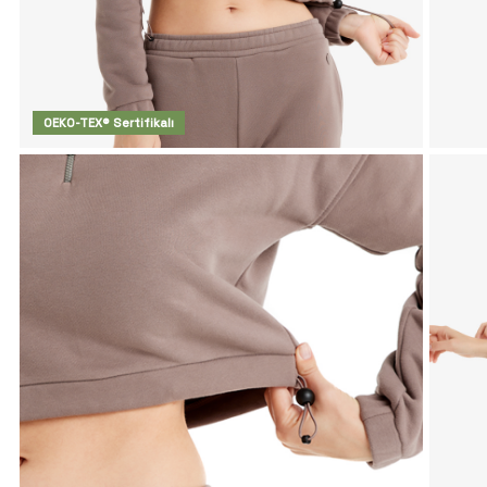
OEKO-TEX® Sertifikalı