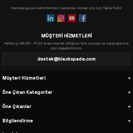
Kampanya ve indirimlerden haberdar olmak için bizi Takip Edin!
MÜŞTERİ HİZMETLERİ
Hafta içi 08:00 - 17:00 arası merak ettiğiniz tüm sorular ve siparişleriniz
için ulaşabilirsiniz.
destek@blackspade.com
Müşteri Hizmetleri
Öne Çıkan Kategoriler
Öne Çıkanlar
Bilgilendirme