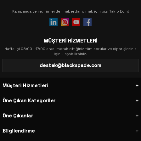
Kampanya ve indirimlerden haberdar olmak için bizi Takip Edin!
MÜŞTERİ HİZMETLERİ
Hafta içi 08:00 - 17:00 arası merak ettiğiniz tüm sorular ve siparişleriniz
için ulaşabilirsiniz.
destek@blackspade.com
Müşteri Hizmetleri
Öne Çıkan Kategoriler
Öne Çıkanlar
Bilgilendirme