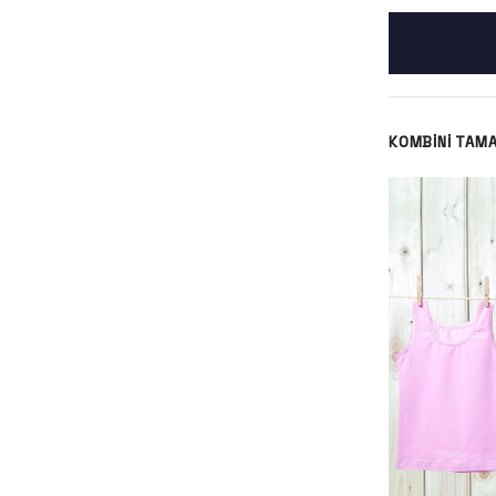
KOMBINI TAM