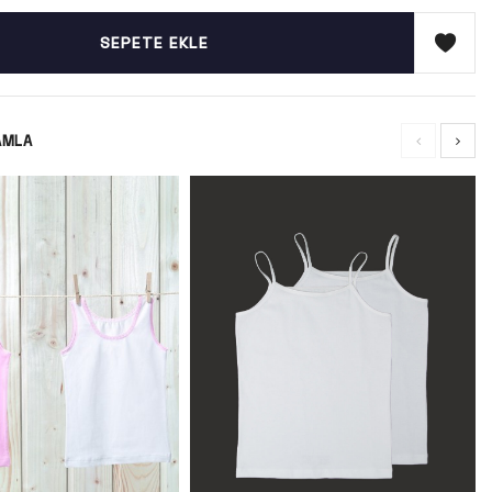
SEPETE EKLE
AMLA