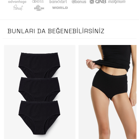
BUNLARI DA BEĞENEBILIRSINIZ