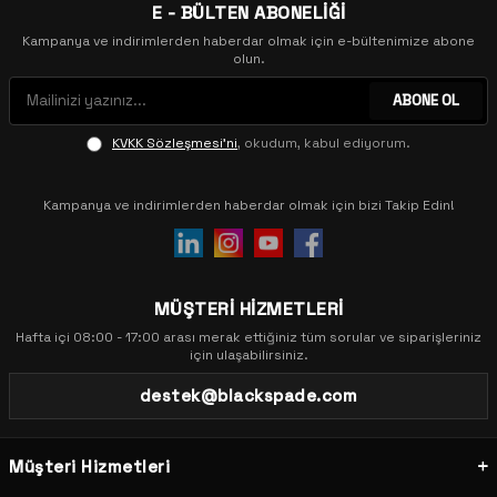
E - BÜLTEN ABONELİĞİ
Kampanya ve indirimlerden haberdar olmak için e-bültenimize abone
olun.
ABONE OL
KVKK Sözleşmesi'ni
, okudum, kabul ediyorum.
Kampanya ve indirimlerden haberdar olmak için bizi Takip Edin!
MÜŞTERİ HİZMETLERİ
Hafta içi 08:00 - 17:00 arası merak ettiğiniz tüm sorular ve siparişleriniz
için ulaşabilirsiniz.
destek@blackspade.com
Müşteri Hizmetleri