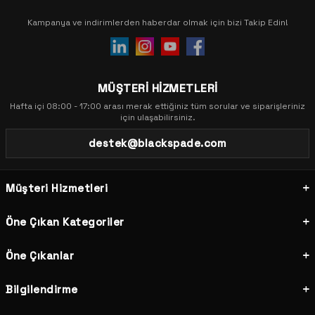
Kampanya ve indirimlerden haberdar olmak için bizi Takip Edin!
MÜŞTERİ HİZMETLERİ
Hafta içi 08:00 - 17:00 arası merak ettiğiniz tüm sorular ve siparişleriniz
için ulaşabilirsiniz.
destek@blackspade.com
Müşteri Hizmetleri
Öne Çıkan Kategoriler
Öne Çıkanlar
Bilgilendirme