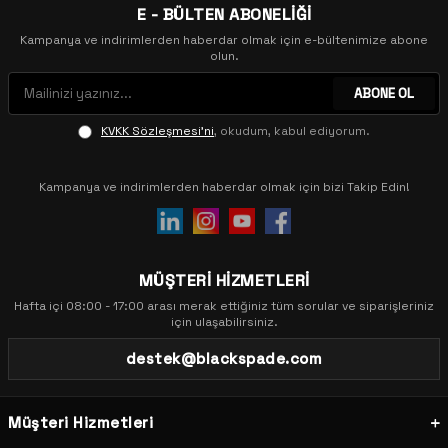
E - BÜLTEN ABONELİĞİ
Kampanya ve indirimlerden haberdar olmak için e-bültenimize abone
olun.
ABONE OL
KVKK Sözleşmesi'ni
, okudum, kabul ediyorum.
Kampanya ve indirimlerden haberdar olmak için bizi Takip Edin!
MÜŞTERİ HİZMETLERİ
Hafta içi 08:00 - 17:00 arası merak ettiğiniz tüm sorular ve siparişleriniz
için ulaşabilirsiniz.
destek@blackspade.com
Müşteri Hizmetleri