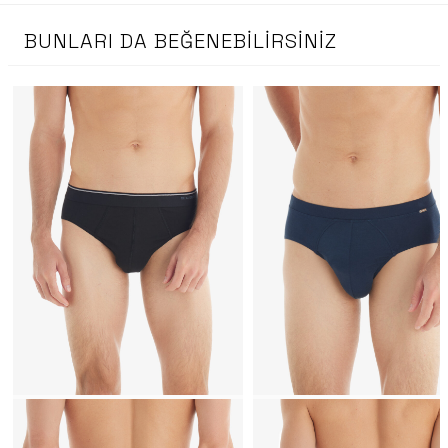
BUNLARI DA BEĞENEBILIRSINIZ