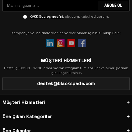
ABONE OL
KVKK Sözleşmesi'ni
, okudum, kabul ediyorum.
Kampanya ve indirimlerden haberdar olmak için bizi Takip Edin!
MÜŞTERİ HİZMETLERİ
Hafta içi 08:00 - 17:00 arası merak ettiğiniz tüm sorular ve siparişleriniz
için ulaşabilirsiniz.
destek@blackspade.com
Müşteri Hizmetleri
Öne Çıkan Kategoriler
Öne Çıkanlar