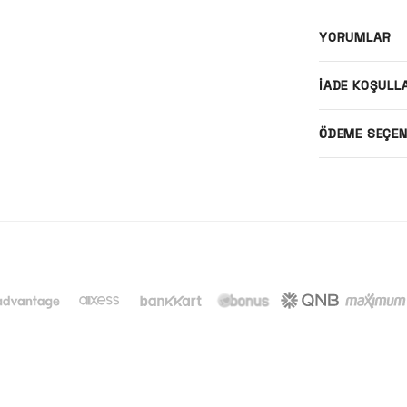
YORUMLAR
İADE KOŞULL
ÖDEME SEÇEN