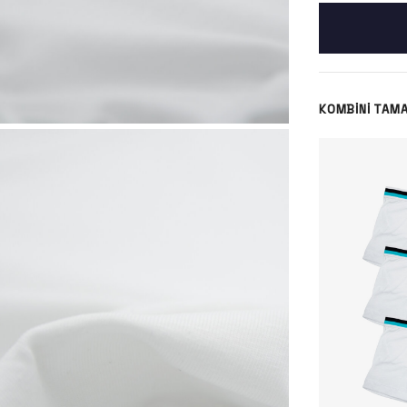
KOMBINI TAM