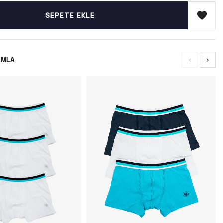
SEPETE EKLE
AMLA